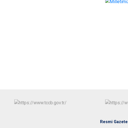
Resmi Gazete